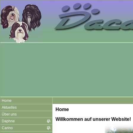
Home
Aktuelles
Home
Über uns
Willkommen auf unserer Website!
Daphne
Carino